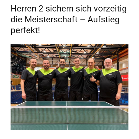
Herren 2 sichern sich vorzeitig
die Meisterschaft – Aufstieg
perfekt!