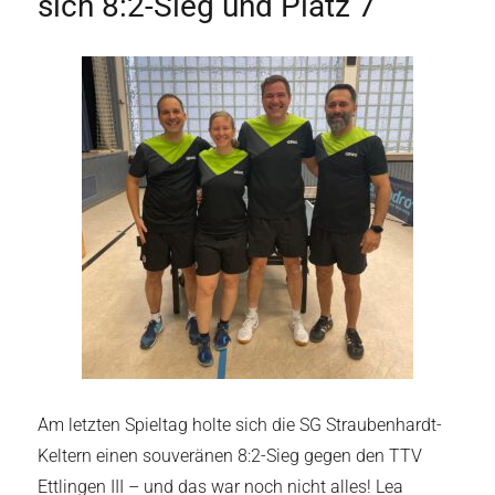
sich 8:2-Sieg und Platz 7
Am letzten Spieltag holte sich die SG Straubenhardt-
Keltern einen souveränen 8:2-Sieg gegen den TTV
Ettlingen III – und das war noch nicht alles! Lea