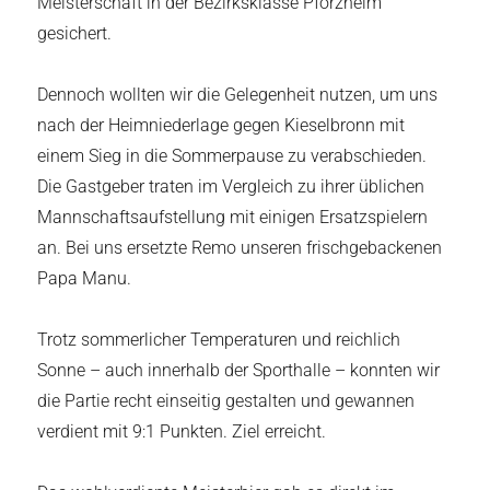
Meisterschaft in der Bezirksklasse Pforzheim
gesichert.
Dennoch wollten wir die Gelegenheit nutzen, um uns
nach der Heimniederlage gegen Kieselbronn mit
einem Sieg in die Sommerpause zu verabschieden.
Die Gastgeber traten im Vergleich zu ihrer üblichen
Mannschaftsaufstellung mit einigen Ersatzspielern
an. Bei uns ersetzte Remo unseren frischgebackenen
Papa Manu.
Trotz sommerlicher Temperaturen und reichlich
Sonne – auch innerhalb der Sporthalle – konnten wir
die Partie recht einseitig gestalten und gewannen
verdient mit 9:1 Punkten. Ziel erreicht.