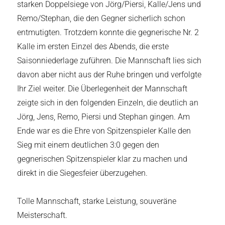
starken Doppelsiege von Jörg/Piersi, Kalle/Jens und
Remo/Stephan, die den Gegner sicherlich schon
entmutigten. Trotzdem konnte die gegnerische Nr. 2
Kalle im ersten Einzel des Abends, die erste
Saisonniederlage zuführen. Die Mannschaft lies sich
davon aber nicht aus der Ruhe bringen und verfolgte
Ihr Ziel weiter. Die Überlegenheit der Mannschaft
zeigte sich in den folgenden Einzeln, die deutlich an
Jörg, Jens, Remo, Piersi und Stephan gingen. Am
Ende war es die Ehre von Spitzenspieler Kalle den
Sieg mit einem deutlichen 3:0 gegen den
gegnerischen Spitzenspieler klar zu machen und
direkt in die Siegesfeier überzugehen.
Tolle Mannschaft, starke Leistung, souveräne
Meisterschaft.