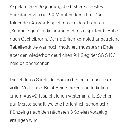
Aspekt dieser Begegnung die bisher kürzestes
Spieldauer von nur 90 Minuten darstellte. Zum
folgenden Auswärtsspiel musste das Team am
„Schmutzigen“ in die unangenehm zu spielende Halle
nach Öschelbronn. Der natürlich komplett angetretene
Tabellendritte war hoch motiviert, musste am Ende
aber den wiederholt deutlichen 9:1 Sieg der SG S-K 3
neidlos anerkennen.
Die letzten 5 Spiele der Saison bestreitet das Team
voller Vorfreude. Bei 4 Heimspielen und lediglich
einem Auswärtsspiel stehen weiterhin alle Zeichen
auf Meisterschaft, welche hoffentlich schon sehr
frühzeitig nach den nächsten 3 Spielen vorzeitig
errungen wird.