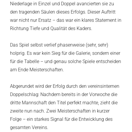
Niederlage in Einzel und Doppel avancierten sie zu
den tragenden Säulen dieses Erfolgs. Dieser Auftritt
war nicht nur Ersatz – das war ein klares Statement in
Richtung Tiefe und Qualität des Kaders.
Das Spiel selbst verlief phasenweise (sehr, sehr)
holprig. Es war kein Sieg für die Galerie, sondern einer
für die Tabelle – und genau solche Spiele entscheiden
am Ende Meisterschaften.
Abgerundet wird der Erfolg durch den vereinsinternen
Doppelschlag: Nachdem bereits in der Vorwoche die
dritte Mannschaft den Titel perfekt machte, zieht die
zweite nun nach. Zwei Meisterschaften in kurzer
Folge – ein starkes Signal für die Entwicklung des
gesamten Vereins.