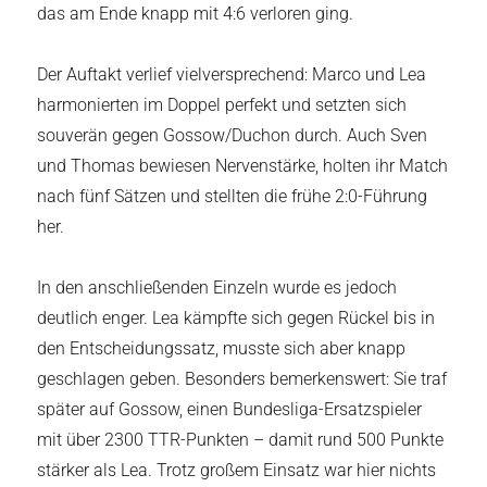
das am Ende knapp mit 4:6 verloren ging.
Der Auftakt verlief vielversprechend: Marco und Lea
harmonierten im Doppel perfekt und setzten sich
souverän gegen Gossow/Duchon durch. Auch Sven
und Thomas bewiesen Nervenstärke, holten ihr Match
nach fünf Sätzen und stellten die frühe 2:0-Führung
her.
In den anschließenden Einzeln wurde es jedoch
deutlich enger. Lea kämpfte sich gegen Rückel bis in
den Entscheidungssatz, musste sich aber knapp
geschlagen geben. Besonders bemerkenswert: Sie traf
später auf Gossow, einen Bundesliga-Ersatzspieler
mit über 2300 TTR-Punkten – damit rund 500 Punkte
stärker als Lea. Trotz großem Einsatz war hier nichts