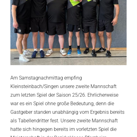
Am Samstagnachmittag empfing
Kleinsteinbach/Singen unsere zweite Mannschaft
zum letzten Spiel der Saison 25/26. Ehrlicherweise
war es ein Spiel ohne große Bedeutung, denn die
Gastgeber standen unabhängig vom Ergebnis bereits
als Tabellendritter fest. Unsere zweite Mannschaft
hatte sich hingegen bereits im vorletzten Spiel die