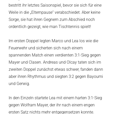
bestritt ihr letztes Saisonspiel, bevor sie sich für eine
Weile in die „Elternpause“ verabschiedet. Aber keine
Sorge, sie hat ihren Gegnern zum Abschied noch
ordentlich gezeigt, wie man Tischtennis spielt!
Im ersten Doppel legten Marco und Lea los wie die
Feuerwehr und sicherten sich nach einem
spannenden Match einen verdienten 3:1-Sieg gegen
Mayer und Clasen. Andreas und Olcay taten sich im
zweiten Doppel zunächst etwas schwer, fanden dann
aber ihren Rhythmus und siegten 3:2 gegen Bayoumi
und Gerwig.
In den Einzeln startete Lea mit einem harten 3:1-Sieg
gegen Wolfram Mayer, der ihr nach einem engen
ersten Satz nichts mehr entgegensetzen konnte.