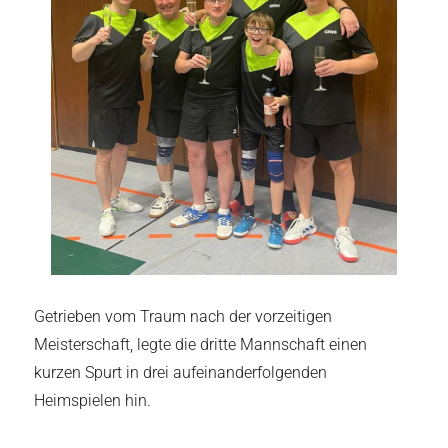
Getrieben vom Traum nach der vorzeitigen
Meisterschaft, legte die dritte Mannschaft einen
kurzen Spurt in drei aufeinanderfolgenden
Heimspielen hin.