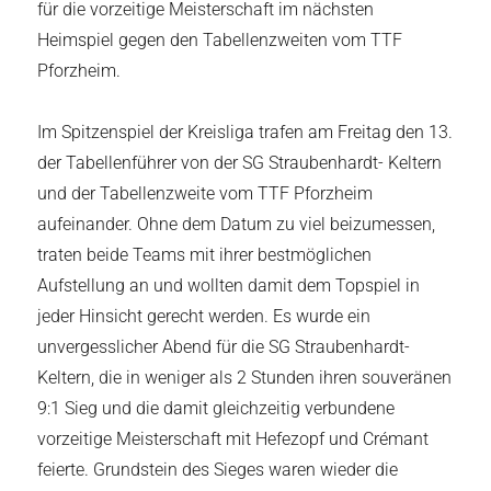
für die vorzeitige Meisterschaft im nächsten
Heimspiel gegen den Tabellenzweiten vom TTF
Pforzheim.
Im Spitzenspiel der Kreisliga trafen am Freitag den 13.
der Tabellenführer von der SG Straubenhardt- Keltern
und der Tabellenzweite vom TTF Pforzheim
aufeinander. Ohne dem Datum zu viel beizumessen,
traten beide Teams mit ihrer bestmöglichen
Aufstellung an und wollten damit dem Topspiel in
jeder Hinsicht gerecht werden. Es wurde ein
unvergesslicher Abend für die SG Straubenhardt-
Keltern, die in weniger als 2 Stunden ihren souveränen
9:1 Sieg und die damit gleichzeitig verbundene
vorzeitige Meisterschaft mit Hefezopf und Crémant
feierte. Grundstein des Sieges waren wieder die