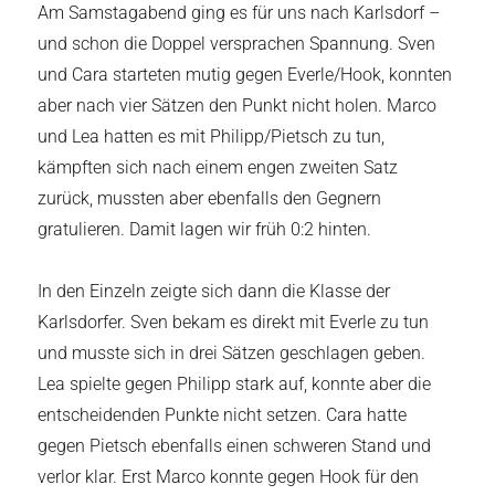
Am Samstagabend ging es für uns nach Karlsdorf –
und schon die Doppel versprachen Spannung. Sven
und Cara starteten mutig gegen Everle/Hook, konnten
aber nach vier Sätzen den Punkt nicht holen. Marco
und Lea hatten es mit Philipp/Pietsch zu tun,
kämpften sich nach einem engen zweiten Satz
zurück, mussten aber ebenfalls den Gegnern
gratulieren. Damit lagen wir früh 0:2 hinten.
In den Einzeln zeigte sich dann die Klasse der
Karlsdorfer. Sven bekam es direkt mit Everle zu tun
und musste sich in drei Sätzen geschlagen geben.
Lea spielte gegen Philipp stark auf, konnte aber die
entscheidenden Punkte nicht setzen. Cara hatte
gegen Pietsch ebenfalls einen schweren Stand und
verlor klar. Erst Marco konnte gegen Hook für den