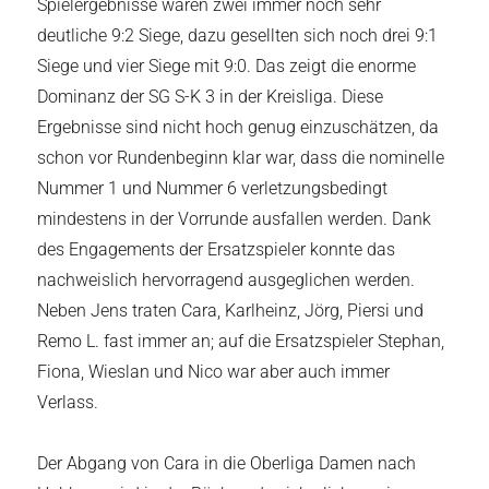
Spielergebnisse waren zwei immer noch sehr
deutliche 9:2 Siege, dazu gesellten sich noch drei 9:1
Siege und vier Siege mit 9:0. Das zeigt die enorme
Dominanz der SG S-K 3 in der Kreisliga. Diese
Ergebnisse sind nicht hoch genug einzuschätzen, da
schon vor Rundenbeginn klar war, dass die nominelle
Nummer 1 und Nummer 6 verletzungsbedingt
mindestens in der Vorrunde ausfallen werden. Dank
des Engagements der Ersatzspieler konnte das
nachweislich hervorragend ausgeglichen werden.
Neben Jens traten Cara, Karlheinz, Jörg, Piersi und
Remo L. fast immer an; auf die Ersatzspieler Stephan,
Fiona, Wieslan und Nico war aber auch immer
Verlass.
Der Abgang von Cara in die Oberliga Damen nach