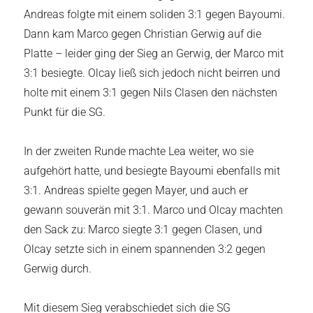
Andreas folgte mit einem soliden 3:1 gegen Bayoumi.
Dann kam Marco gegen Christian Gerwig auf die
Platte – leider ging der Sieg an Gerwig, der Marco mit
3:1 besiegte. Olcay ließ sich jedoch nicht beirren und
holte mit einem 3:1 gegen Nils Clasen den nächsten
Punkt für die SG.
In der zweiten Runde machte Lea weiter, wo sie
aufgehört hatte, und besiegte Bayoumi ebenfalls mit
3:1. Andreas spielte gegen Mayer, und auch er
gewann souverän mit 3:1. Marco und Olcay machten
den Sack zu: Marco siegte 3:1 gegen Clasen, und
Olcay setzte sich in einem spannenden 3:2 gegen
Gerwig durch.
Mit diesem Sieg verabschiedet sich die SG