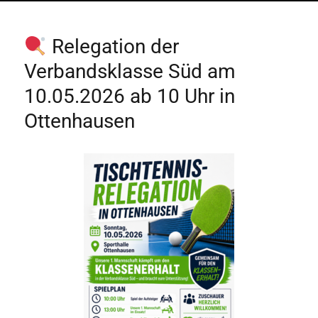
Relegation der
Verbandsklasse Süd am
10.05.2026 ab 10 Uhr in
Ottenhausen