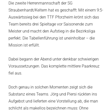
Die zweite Herrenmannschaft der SG
Straubenhardt/Keltern hat es geschafft: Mit einem 9:5-
Auswärtssieg bei den TTF Pforzheim krönt sich das
Team bereits drei Spieltage vor Saisonende zum
Meister und macht den Aufstieg in die Bezirksliga
perfekt. Die Tabellenführung ist uneinholbar – die
Mission ist erfüllt.
Dabei begann der Abend unter denkbar schwierigen
Voraussetzungen. Das komplette mittlere Paarkreuz
fiel aus.
Doch genau in solchen Momenten zeigt sich die
Substanz eines Teams. Jörg und Piersi rückten ins
Aufgebot und lieferten eine Vorstellung ab, die man
schlicht als makellos bezeichnen muss: Ohne