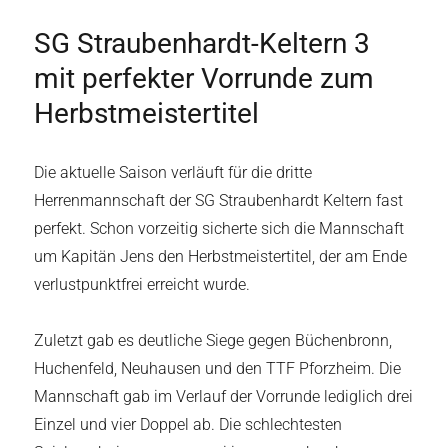
SG Straubenhardt-Keltern 3
mit perfekter Vorrunde zum
Herbstmeistertitel
Die aktuelle Saison verläuft für die dritte
Herrenmannschaft der SG Straubenhardt Keltern fast
perfekt. Schon vorzeitig sicherte sich die Mannschaft
um Kapitän Jens den Herbstmeistertitel, der am Ende
verlustpunktfrei erreicht wurde.
Zuletzt gab es deutliche Siege gegen Büchenbronn,
Huchenfeld, Neuhausen und den TTF Pforzheim. Die
Mannschaft gab im Verlauf der Vorrunde lediglich drei
Einzel und vier Doppel ab. Die schlechtesten