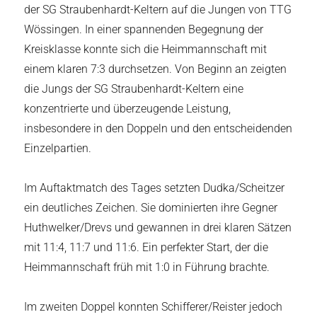
der SG Straubenhardt-Keltern auf die Jungen von TTG
Wössingen. In einer spannenden Begegnung der
Kreisklasse konnte sich die Heimmannschaft mit
einem klaren 7:3 durchsetzen. Von Beginn an zeigten
die Jungs der SG Straubenhardt-Keltern eine
konzentrierte und überzeugende Leistung,
insbesondere in den Doppeln und den entscheidenden
Einzelpartien.
Im Auftaktmatch des Tages setzten Dudka/Scheitzer
ein deutliches Zeichen. Sie dominierten ihre Gegner
Huthwelker/Drevs und gewannen in drei klaren Sätzen
mit 11:4, 11:7 und 11:6. Ein perfekter Start, der die
Heimmannschaft früh mit 1:0 in Führung brachte.
Im zweiten Doppel konnten Schifferer/Reister jedoch