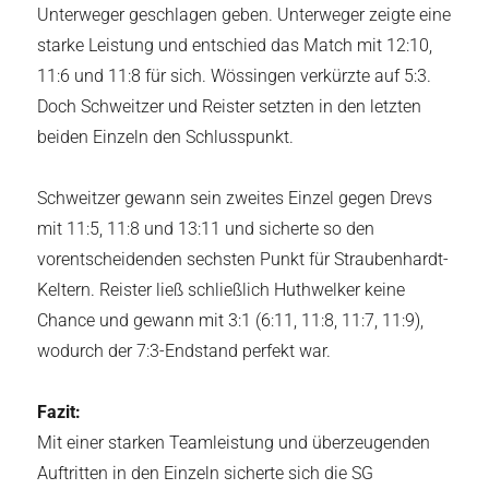
Unterweger geschlagen geben. Unterweger zeigte eine
starke Leistung und entschied das Match mit 12:10,
11:6 und 11:8 für sich. Wössingen verkürzte auf 5:3.
Doch Schweitzer und Reister setzten in den letzten
beiden Einzeln den Schlusspunkt.
Schweitzer gewann sein zweites Einzel gegen Drevs
mit 11:5, 11:8 und 13:11 und sicherte so den
vorentscheidenden sechsten Punkt für Straubenhardt-
Keltern. Reister ließ schließlich Huthwelker keine
Chance und gewann mit 3:1 (6:11, 11:8, 11:7, 11:9),
wodurch der 7:3-Endstand perfekt war.
Fazit:
Mit einer starken Teamleistung und überzeugenden
Auftritten in den Einzeln sicherte sich die SG