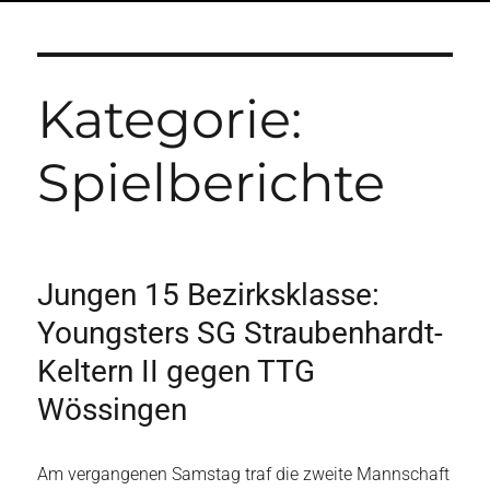
Kategorie:
Spielberichte
Jungen 15 Bezirksklasse:
Youngsters SG Straubenhardt-
Keltern II gegen TTG
Wössingen
Am vergangenen Samstag traf die zweite Mannschaft