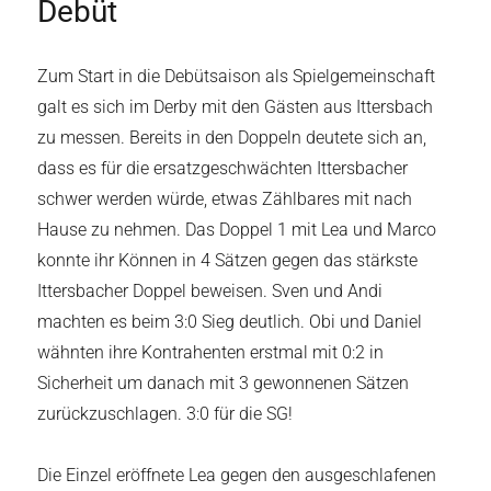
Debüt
Zum Start in die Debütsaison als Spielgemeinschaft
galt es sich im Derby mit den Gästen aus Ittersbach
zu messen. Bereits in den Doppeln deutete sich an,
dass es für die ersatzgeschwächten Ittersbacher
schwer werden würde, etwas Zählbares mit nach
Hause zu nehmen. Das Doppel 1 mit Lea und Marco
konnte ihr Können in 4 Sätzen gegen das stärkste
Ittersbacher Doppel beweisen. Sven und Andi
machten es beim 3:0 Sieg deutlich. Obi und Daniel
wähnten ihre Kontrahenten erstmal mit 0:2 in
Sicherheit um danach mit 3 gewonnenen Sätzen
zurückzuschlagen. 3:0 für die SG!
Die Einzel eröffnete Lea gegen den ausgeschlafenen