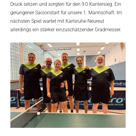
Druck setzen und sorgten für den 9:0 Kantersieg. Ein
gelungener Saisonstart für unsere 1. Mannschaft. Im
nächsten Spiel wartet mit Karlsruhe-Neureut
allerdings ein stärker einzuschätzender Gradmesser.