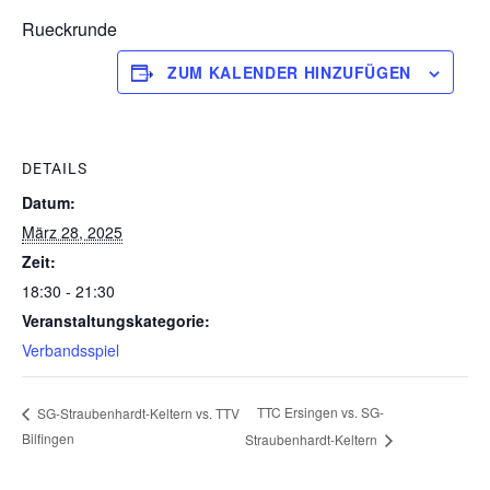
Rueckrunde
ZUM KALENDER HINZUFÜGEN
DETAILS
Datum:
März 28, 2025
Zeit:
18:30 - 21:30
Veranstaltungskategorie:
Verbandsspiel
TTC Ersingen vs. SG-
SG-Straubenhardt-Keltern vs. TTV
Bilfingen
Straubenhardt-Keltern