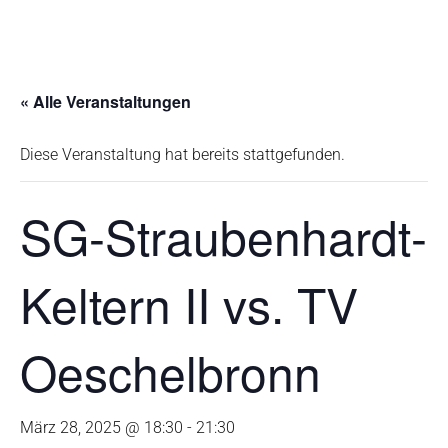
« Alle Veranstaltungen
Diese Veranstaltung hat bereits stattgefunden.
SG-Straubenhardt-
Keltern II vs. TV
Oeschelbronn
März 28, 2025 @ 18:30
-
21:30