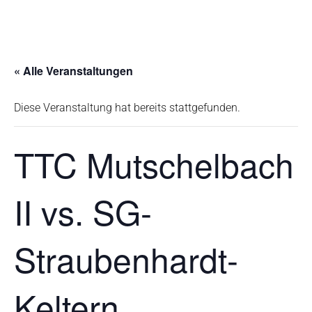
« Alle Veranstaltungen
Diese Veranstaltung hat bereits stattgefunden.
TTC Mutschelbach
II vs. SG-
Straubenhardt-
Keltern