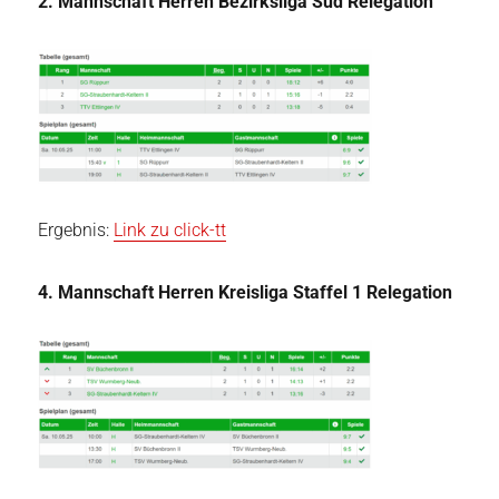
2. Mannschaft Herren Bezirksliga Süd Relegation
Ergebnis:
Link zu click-tt
4. Mannschaft Herren Kreisliga Staffel 1 Relegation