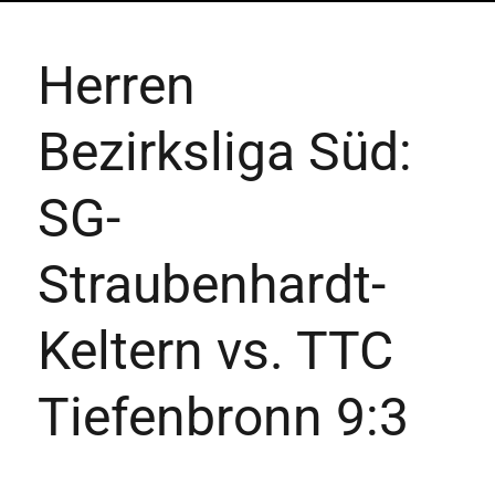
Herren
Bezirksliga Süd:
SG-
Straubenhardt-
Keltern vs. TTC
Tiefenbronn 9:3