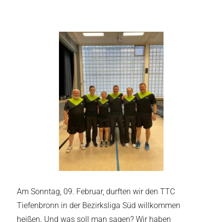
Am Sonntag, 09. Februar, durften wir den TTC
Tiefenbronn in der Bezirksliga Süd willkommen
heißen. Und was soll man sagen? Wir haben