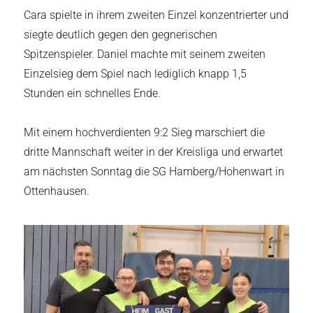
Cara spielte in ihrem zweiten Einzel konzentrierter und
siegte deutlich gegen den gegnerischen
Spitzenspieler. Daniel machte mit seinem zweiten
Einzelsieg dem Spiel nach lediglich knapp 1,5
Stunden ein schnelles Ende.
Mit einem hochverdienten 9:2 Sieg marschiert die
dritte Mannschaft weiter in der Kreisliga und erwartet
am nächsten Sonntag die SG Hamberg/Hohenwart in
Ottenhausen.