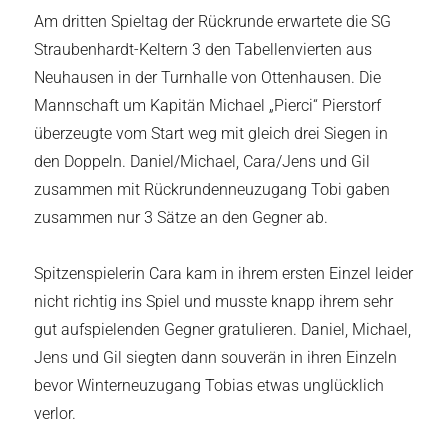
Am dritten Spieltag der Rückrunde erwartete die SG
Straubenhardt-Keltern 3 den Tabellenvierten aus
Neuhausen in der Turnhalle von Ottenhausen. Die
Mannschaft um Kapitän Michael „Pierci“ Pierstorf
überzeugte vom Start weg mit gleich drei Siegen in
den Doppeln. Daniel/Michael, Cara/Jens und Gil
zusammen mit Rückrundenneuzugang Tobi gaben
zusammen nur 3 Sätze an den Gegner ab.
Spitzenspielerin Cara kam in ihrem ersten Einzel leider
nicht richtig ins Spiel und musste knapp ihrem sehr
gut aufspielenden Gegner gratulieren. Daniel, Michael,
Jens und Gil siegten dann souverän in ihren Einzeln
bevor Winterneuzugang Tobias etwas unglücklich
verlor.