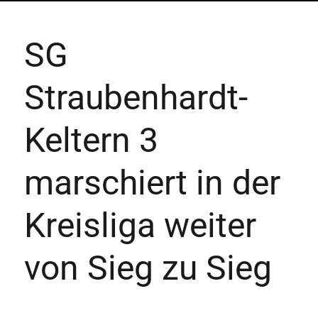
SG
Straubenhardt-
Keltern 3
marschiert in der
Kreisliga weiter
von Sieg zu Sieg